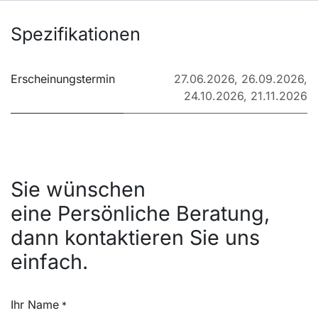
Spezifikationen
Erscheinungstermin
27.06.2026
,
26.09.2026
,
24.10.2026
,
21.11.2026
Sie wünschen
eine Persönliche Beratung,
dann kontaktieren Sie uns
einfach.
Ihr Name
*