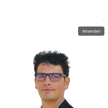
Absenden