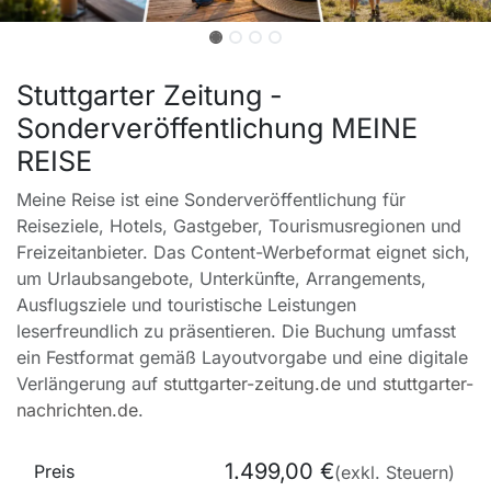
Stuttgarter Zeitung -
Sonderveröffentlichung MEINE
REISE
Meine Reise ist eine Sonderveröffentlichung für
Reiseziele, Hotels, Gastgeber, Tourismusregionen und
Freizeitanbieter. Das Content-Werbeformat eignet sich,
um Urlaubsangebote, Unterkünfte, Arrangements,
Ausflugsziele und touristische Leistungen
leserfreundlich zu präsentieren. Die Buchung umfasst
ein Festformat gemäß Layoutvorgabe und eine digitale
Verlängerung auf
stuttgarter-zeitung.de
und
stuttgarter-
nachrichten.de
.
1.499,00
€
Preis
(exkl. Steuern)