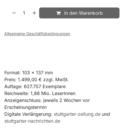
In den Warenkorb
Allgemeine Geschäftsbedingungen
Format: 103 x 137 mm
Preis: 1.499,00 € zzgl. MwSt.
Auflage: 627.757 Exemplare
Reichweite: 1,88 Mio. LeserInnen
Anzeigenschluss: jeweils 2 Wochen vor
Erscheinungstermin
Digitale Verlängerung:
stuttgarter-zeitung.de
und
stuttgarter-nachrichten.de