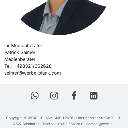
Ihr Medienberater:
Patrick Seimer
Medienberater
Tel: +498321/662628
seimer@werbe-blank.com
Copyright ©
WERBE-BLANK GMBH
2026 | Oberstdorfer Straße 10 | D
87527 Sonthofen |
Telefon: 0 83 21/ 66 26 0
|
contact@werbe-