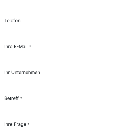
Telefon
Ihre E-Mail
*
Ihr Unternehmen
Betreff
*
Ihre Frage
*