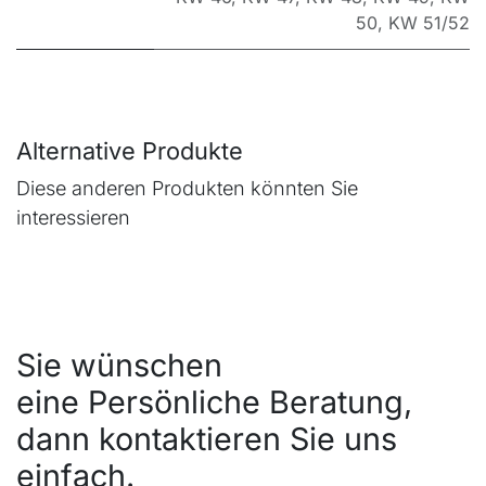
50
,
KW 51/52
Alternative Produkte
Diese anderen Produkten könnten Sie
interessieren
Sie wünschen
eine Persönliche Beratung,
dann kontaktieren Sie uns
einfach.