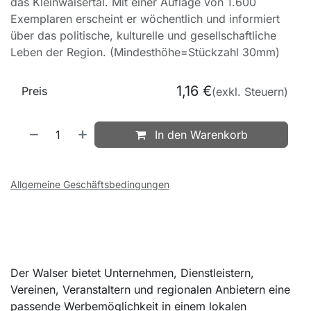
das Kleinwalsertal. Mit einer Auflage von 1.600
Exemplaren erscheint er wöchentlich und informiert
über das politische, kulturelle und gesellschaftliche
Leben der Region. (Mindesthöhe=Stückzahl 30mm)
1,16
€
Preis
(exkl. Steuern)
In den Warenkorb
Allgemeine Geschäftsbedingungen
Der Walser bietet Unternehmen, Dienstleistern,
Vereinen, Veranstaltern und regionalen Anbietern eine
passende Werbemöglichkeit in einem lokalen