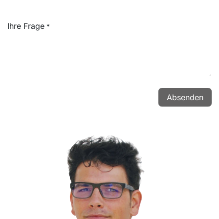
Ihre Frage
*
Absenden