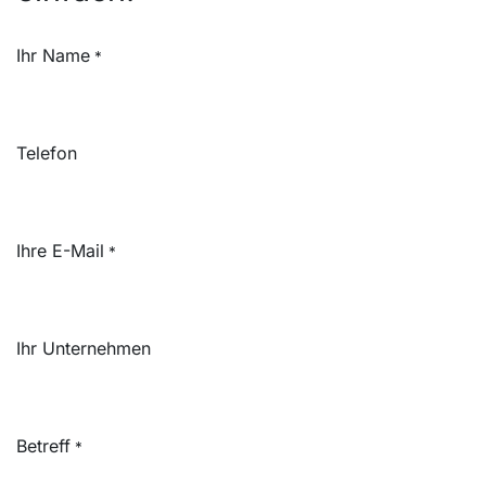
Ihr Name
*
Telefon
Ihre E-Mail
*
Ihr Unternehmen
Betreff
*