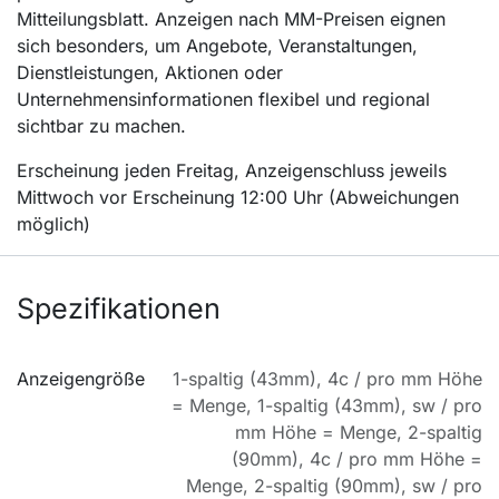
Mitteilungsblatt. Anzeigen nach MM-Preisen eignen
sich besonders, um Angebote, Veranstaltungen,
Dienstleistungen, Aktionen oder
Unternehmensinformationen flexibel und regional
sichtbar zu machen.
Erscheinung jeden Freitag, Anzeigenschluss jeweils
Mittwoch vor Erscheinung 12:00 Uhr (Abweichungen
möglich)
Spezifikationen
Anzeigengröße
1-spaltig (43mm), 4c / pro mm Höhe
= Menge
,
1-spaltig (43mm), sw / pro
mm Höhe = Menge
,
2-spaltig
(90mm), 4c / pro mm Höhe =
Menge
,
2-spaltig (90mm), sw / pro