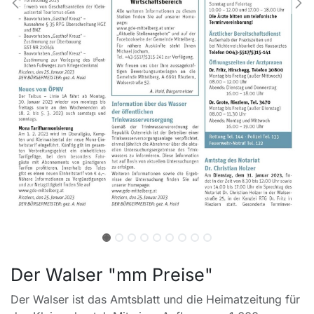
Der Walser "mm Preise"
Der Walser ist das Amtsblatt und die Heimatzeitung für